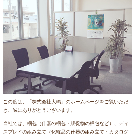
この度は、「株式会社大嶋」のホームページをご覧いただ
き、誠にありがとうございます。
当社では、梱包（什器の梱包・販促物の梱包など）、ディ
スプレイの組み立て（化粧品の什器の組み立て・カタログ