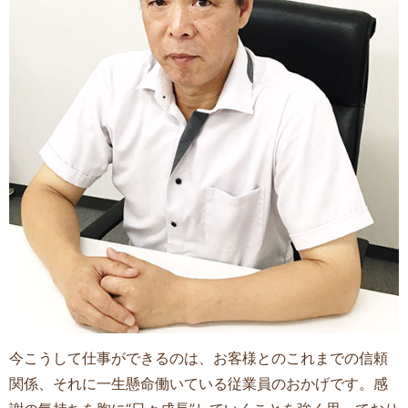
今こうして仕事ができるのは、お客様とのこれまでの信頼
関係、それに一生懸命働いている従業員のおかげです。
感