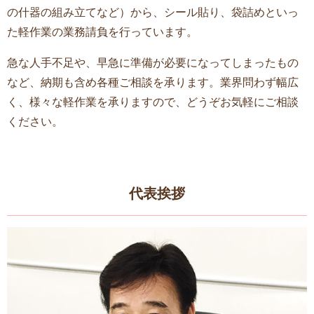
の什器の組み立てなど）から、シール貼り、袋詰めといっ
た軽作業の業務請負を行っています。
急な人手不足や、早急に準備が必要になってしまったもの
など、納期も含め各種ご相談を承ります。業界問わず幅広
く、様々な軽作業を承りますので、どうぞお気軽にご相談
ください。
代表挨拶