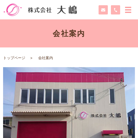
会社案内
トップページ
会社案内