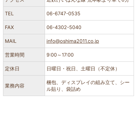
TEL
06-6747-0535
FAX
06-4302-5040
MAIL
info@oshima2011.co.jp
営業時間
9:00～17:00
定休日
日曜日・祝日、土曜日（不定休）
梱包、ディスプレイの組み立て、シー
業務内容
ル貼り、袋詰め