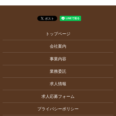
トップページ
会社案内
事業内容
業務委託
求人情報
求人応募フォーム
プライバシーポリシー